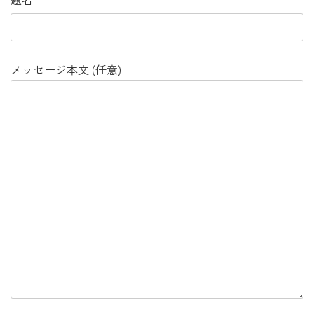
メッセージ本文 (任意)