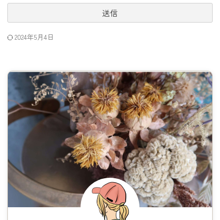
2024年5月4日